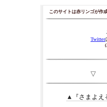
このサイトは赤リンゴが作
Twitter
(
▽
▲『さまよえ